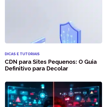
DICAS E TUTORIAIS
CDN para Sites Pequenos: O Guia
Definitivo para Decolar