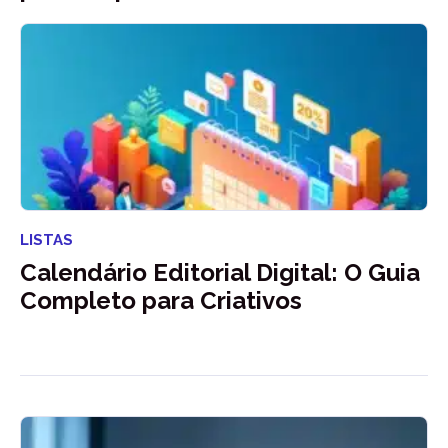
LISTAS
Calendário Editorial Digital: O Guia
Completo para Criativos