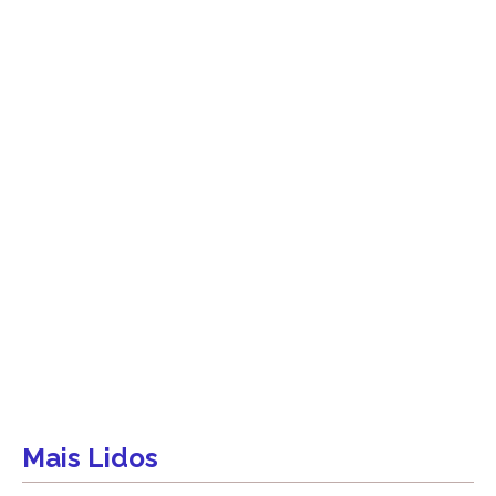
Mais Lidos