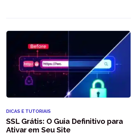
DICAS E TUTORIAIS
SSL Grátis: O Guia Definitivo para
Ativar em Seu Site