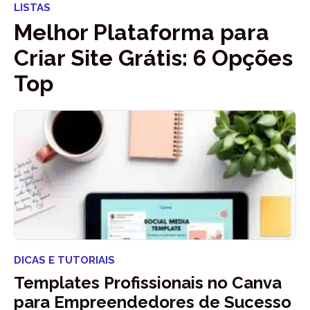
LISTAS
Melhor Plataforma para
Criar Site Grátis: 6 Opções
Top
DICAS E TUTORIAIS
Templates Profissionais no Canva
para Empreendedores de Sucesso