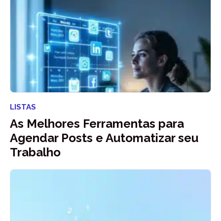
LISTAS
As Melhores Ferramentas para
Agendar Posts e Automatizar seu
Trabalho