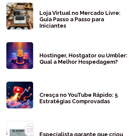
Loja Virtual no Mercado Livre:
Guia Passo a Passo para
Iniciantes
Hostinger, Hostgator ou Umbler:
Qual a Melhor Hospedagem?
Cresça no YouTube Rápido: 5
Estratégias Comprovadas
Especialista garante que criou