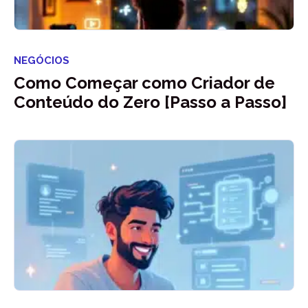
NEGÓCIOS
Como Começar como Criador de
Conteúdo do Zero [Passo a Passo]