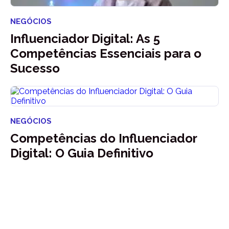
NEGÓCIOS
Influenciador Digital: As 5
Competências Essenciais para o
Sucesso
NEGÓCIOS
Competências do Influenciador
Digital: O Guia Definitivo