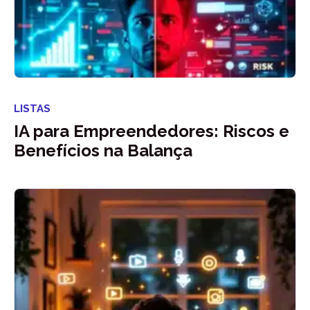
LISTAS
IA para Empreendedores: Riscos e
Benefícios na Balança