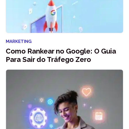
MARKETING
Como Rankear no Google: O Guia
Para Sair do Tráfego Zero