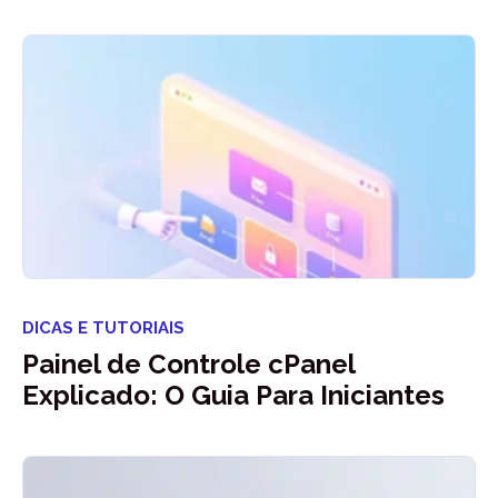
DICAS E TUTORIAIS
Painel de Controle cPanel
Explicado: O Guia Para Iniciantes