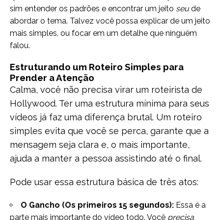
sim entender os padrões e encontrar um jeito
seu
de
abordar o tema. Talvez você possa explicar de um jeito
mais simples, ou focar em um detalhe que ninguém
falou.
Estruturando um Roteiro Simples para
Prender a Atenção
Calma, você não precisa virar um roteirista de
Hollywood. Ter uma estrutura mínima para seus
vídeos já faz uma diferença brutal. Um roteiro
simples evita que você se perca, garante que a
mensagem seja clara e, o mais importante,
ajuda a manter a pessoa assistindo até o final.
Pode usar essa estrutura básica de três atos:
O Gancho (Os primeiros 15 segundos):
Essa é a
parte mais importante do vídeo todo. Você
precisa