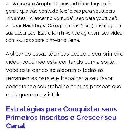
Vá para o Amplo:
Depois, adicione tags mais
gerais que dão contexto (ex: “dicas para youtubers
iniciantes”, “crescer no youtube”, “seo para youtube”).
Use Hashtags:
Coloque umas 2 ou 3 hashtags na
sua descrição. Elas criam links que agrupam seu vídeo
com outros sobre o mesmo tema.
Aplicando essas técnicas desde o seu primeiro
vídeo, você não está contando com a sorte.
Você está dando ao algoritmo todas as
ferramentas para ele trabalhar a seu favor,
conectando seu trabalho com as pessoas que
mais querem assisti-lo.
Estratégias para Conquistar seus
Primeiros Inscritos e Crescer seu
Canal