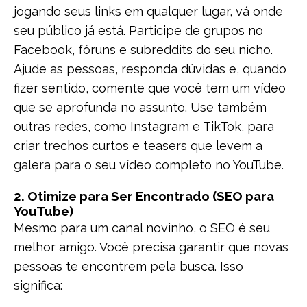
jogando seus links em qualquer lugar, vá onde
seu público já está. Participe de grupos no
Facebook, fóruns e subreddits do seu nicho.
Ajude as pessoas, responda dúvidas e, quando
fizer sentido, comente que você tem um vídeo
que se aprofunda no assunto. Use também
outras redes, como Instagram e TikTok, para
criar trechos curtos e teasers que levem a
galera para o seu vídeo completo no YouTube.
2. Otimize para Ser Encontrado (SEO para
YouTube)
Mesmo para um canal novinho, o SEO é seu
melhor amigo. Você precisa garantir que novas
pessoas te encontrem pela busca. Isso
significa: