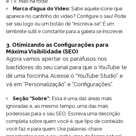
e TV. Mão na roda!
Marca d’água do Vídeo:
Sabe aquele ícone que
aparece no cantinho do vídeo? Configure o seu! Pode
ser seu logo ou um botão de “Inscreva-se”. É um
lembrete sutil e constante para a galera se inscrever.
3. Otimizando as Configurações para
Máxima Visibilidade (SEO)
Agora vamos apertar os parafusos nos
bastidores do seu canal para que o YouTube te
dê uma forcinha. Acesse o “YouTube Studio” e
vá em “Personalização” e “Configurações”.
Seção “Sobre”:
Essa é uma das áreas mais
ignoradas e, ao mesmo tempo, uma das mais
poderosas para o seu SEO. Escreva uma descrição
completa sobre quem você é, que tipo de conteúdo
você faz e para quem. Use palavras-chave