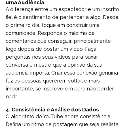
uma Audiência
A diferença entre um espectador e um inscrito
fiel é o sentimento de pertencer a algo. Desde
o primeiro dia, foque em construir uma
comunidade. Responda o máximo de
comentários que conseguir, principalmente
logo depois de postar um vídeo. Faça
perguntas nos seus vídeos para puxar
conversa e mostre que a opinião da sua
audiência importa. Criar essa conexão genuína
faz as pessoas quererem voltar, e mais
importante, se inscreverem para não perder
nada.
4. Consistência e Análise dos Dados
O algoritmo do YouTube adora consistência.
Defina um ritmo de postagem que seja realista