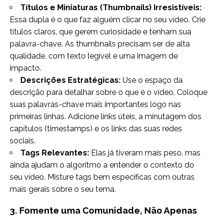
Títulos e Miniaturas (Thumbnails) Irresistíveis:
Essa dupla é o que faz alguém clicar no seu vídeo. Crie
títulos claros, que gerem curiosidade e tenham sua
palavra-chave. As thumbnails precisam ser de alta
qualidade, com texto legível e uma imagem de
impacto.
Descrições Estratégicas:
Use o espaço da
descrição para detalhar sobre o que é o vídeo. Coloque
suas palavras-chave mais importantes logo nas
primeiras linhas. Adicione links úteis, a minutagem dos
capítulos (timestamps) e os links das suas redes
sociais.
Tags Relevantes:
Elas já tiveram mais peso, mas
ainda ajudam o algoritmo a entender o contexto do
seu vídeo. Misture tags bem específicas com outras
mais gerais sobre o seu tema.
3. Fomente uma Comunidade, Não Apenas