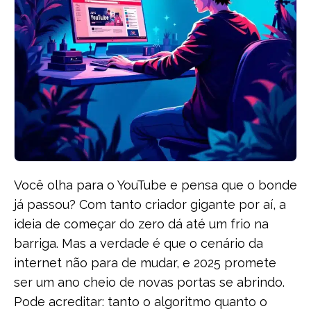
Você olha para o YouTube e pensa que o bonde
já passou? Com tanto criador gigante por aí, a
ideia de começar do zero dá até um frio na
barriga. Mas a verdade é que o cenário da
internet não para de mudar, e 2025 promete
ser um ano cheio de novas portas se abrindo.
Pode acreditar: tanto o algoritmo quanto o