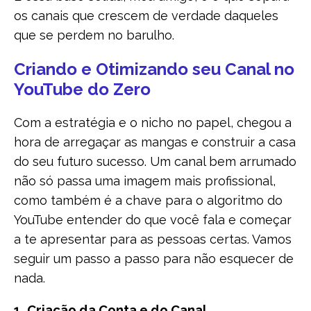
os canais que crescem de verdade daqueles
que se perdem no barulho.
Criando e Otimizando seu Canal no
YouTube do Zero
Com a estratégia e o nicho no papel, chegou a
hora de arregaçar as mangas e construir a casa
do seu futuro sucesso. Um canal bem arrumado
não só passa uma imagem mais profissional,
como também é a chave para o algoritmo do
YouTube entender do que você fala e começar
a te apresentar para as pessoas certas. Vamos
seguir um passo a passo para não esquecer de
nada.
1. Criação da Conta e do Canal