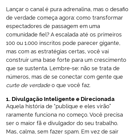
Lançar o canal é pura adrenalina, mas o desafio
de verdade começa agora: como transformar
espectadores de passagem em uma
comunidade fiel? A escalada até os primeiros
100 ou 1.000 inscritos pode parecer gigante,
mas com as estratégias certas, você vai
construir uma base forte para um crescimento
que se sustenta. Lembre-se: não se trata de
números, mas de se conectar com gente que
curte de verdade
o que você faz.
1. Divulgação Inteligente e Direcionada
Aquela história de “publique e eles virão”
raramente funciona no começo. Você precisa
ser o maior fã e divulgador do seu trabalho.
Mas, calma, sem fazer spam. Em vez de sair