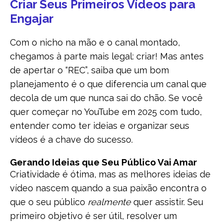
Criar Seus Primeiros Vídeos para
Engajar
Com o nicho na mão e o canal montado,
chegamos à parte mais legal: criar! Mas antes
de apertar o “REC”, saiba que um bom
planejamento é o que diferencia um canal que
decola de um que nunca sai do chão. Se você
quer começar no YouTube em 2025 com tudo,
entender como ter ideias e organizar seus
vídeos é a chave do sucesso.
Gerando Ideias que Seu Público Vai Amar
Criatividade é ótima, mas as melhores ideias de
vídeo nascem quando a sua paixão encontra o
que o seu público
realmente
quer assistir. Seu
primeiro objetivo é ser útil, resolver um