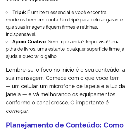
Tripé:
É um item essencial e você encontra
modelos bem em conta. Um tripé para celular garante
que suas imagens fiquem firmes e retinhas.
Indispensável.
Apoio Criativo:
Sem tripé ainda? Improvisa! Uma
pilha de livros, uma estante, qualquer superfície firme já
ajuda a quebrar o galho.
Lembre-se: o foco no início é o seu conteúdo, a
sua mensagem. Comece com o que você tem
— um celular, um microfone de lapela e a luz da
janela — e vá melhorando os equipamentos
conforme o canal cresce. O importante é
começar
.
Planejamento de Conteúdo: Como