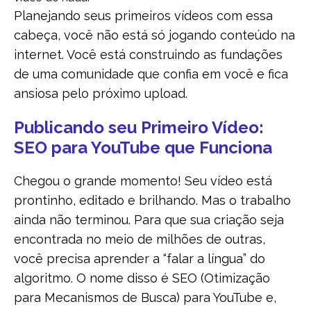
Planejando seus primeiros vídeos com essa
cabeça, você não está só jogando conteúdo na
internet. Você está construindo as fundações
de uma comunidade que confia em você e fica
ansiosa pelo próximo upload.
Publicando seu Primeiro Vídeo:
SEO para YouTube que Funciona
Chegou o grande momento! Seu vídeo está
prontinho, editado e brilhando. Mas o trabalho
ainda não terminou. Para que sua criação seja
encontrada no meio de milhões de outras,
você precisa aprender a “falar a língua” do
algoritmo. O nome disso é SEO (Otimização
para Mecanismos de Busca) para YouTube e,