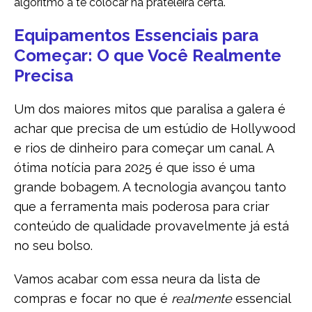
algoritmo a te colocar na prateleira certa.
Equipamentos Essenciais para
Começar: O que Você Realmente
Precisa
Um dos maiores mitos que paralisa a galera é
achar que precisa de um estúdio de Hollywood
e rios de dinheiro para começar um canal. A
ótima notícia para 2025 é que isso é uma
grande bobagem. A tecnologia avançou tanto
que a ferramenta mais poderosa para criar
conteúdo de qualidade provavelmente já está
no seu bolso.
Vamos acabar com essa neura da lista de
compras e focar no que é
realmente
essencial