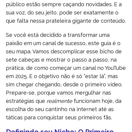
público estão sempre caçando novidades. E a
sua voz, do seu jeito, pode ser exatamente o
que falta nessa prateleira gigante de conteúdo.
Se você está decidido a transformar uma
paixão em um canal de sucesso, este guia é o
seu mapa. Vamos descomplicar esse bicho de
sete cabeças e mostrar o passo a passo, na
prática, de como começar um canal no YouTube
em 2025. E o objetivo não é só “estar lá”, mas
sim chegar chegando, desde o primeiro vídeo.
Prepare-se, porque vamos mergulhar nas
estratégias que
realmente
funcionam hoje, da
escolha do seu cantinho na internet até as
táticas para conquistar seus primeiros fãs.
Definindo seu Nicho: O Primeiro