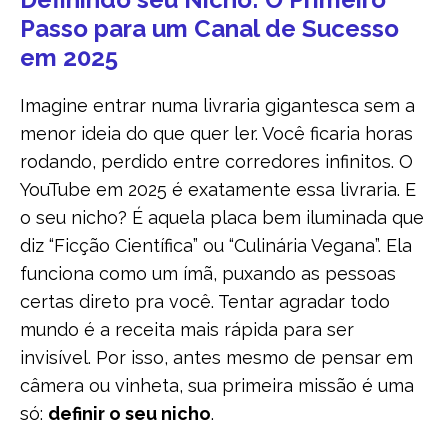
Passo para um Canal de Sucesso
em 2025
Imagine entrar numa livraria gigantesca sem a
menor ideia do que quer ler. Você ficaria horas
rodando, perdido entre corredores infinitos. O
YouTube em 2025 é exatamente essa livraria. E
o seu nicho? É aquela placa bem iluminada que
diz “Ficção Científica” ou “Culinária Vegana”. Ela
funciona como um ímã, puxando as pessoas
certas direto pra você. Tentar agradar todo
mundo é a receita mais rápida para ser
invisível. Por isso, antes mesmo de pensar em
câmera ou vinheta, sua primeira missão é uma
só:
definir o seu nicho
.