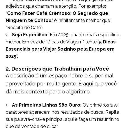
adjetivos que chamam a atenção. Por exemplo:
“
Como Fazer Café Cremoso: O Segredo que
Ninguém te Contou
” é infinitamente melhor que
“Receita de Café”.
Seja Específico:
Em 2025, quanto mais específico,
melhor. Em vez de “Dicas de Viagem”, tente “
5 Dicas
Essenciais para Viajar Sozinho pela Europa em
2025
“.
2. Descrições que Trabalham para Você
A descrição é um espaço nobre e super mal
aproveitado por muita gente. É aqui que você
dá mais contexto para o algoritmo.
As Primeiras Linhas São Ouro:
Os primeiros 150
caracteres aparecem nos resultados de busca. Repita
sua palavra-chave principal aqui e faça um resuminho
que dê vontade de clicar.