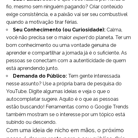
fio, mesmo sem ninguém pagando? Criar conteúdo
exige consistência, e a paixão vai ser seu combustível
quando a motivação tirar férias.
Seu Conhecimento (ou Curiosidade):
Calma,
você não precisa ser o maior
expert
do planeta. Ter um
bom conhecimento ou uma vontade genuína de
aprender e compartilhar a jornada já é o suficiente. As
pessoas se conectam com a autenticidade de quem
está aprendendo junto.
Demanda do Público:
Tem gente interessada
nesse assunto? Use a própria barra de pesquisa do
YouTube. Digite algumas ideias e veja o que o
autocompletar sugere. Aquilo é o que as pessoas
estão buscando! Ferramentas como o Google Trends
também mostram se o interesse por um tópico está
subindo ou descendo.
Com uma ideia de nicho em mãos, o próximo