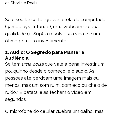
os Shorts e Reels.
Se o seu lance for gravar a tela do computador
(gameplays, tutoriais), uma webcam de boa
qualidade (1080p) já resolve sua vida e é um
ótimo primeiro investimento.
2. Áudio: O Segredo para Manter a
Audiência
Se tem
uma coisa
que vale a pena investir um
pouquinho desde o começo, é o áudio. As
pessoas até perdoam uma imagem mais ou
menos, mas um som ruim, com eco ou cheio de
ruído? É batata: elas fecham o vídeo em
segundos.
O microfone do celular quebra um galho, mas