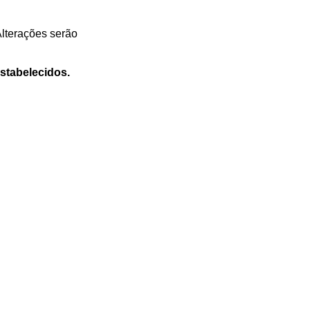
Alterações serão
stabelecidos.