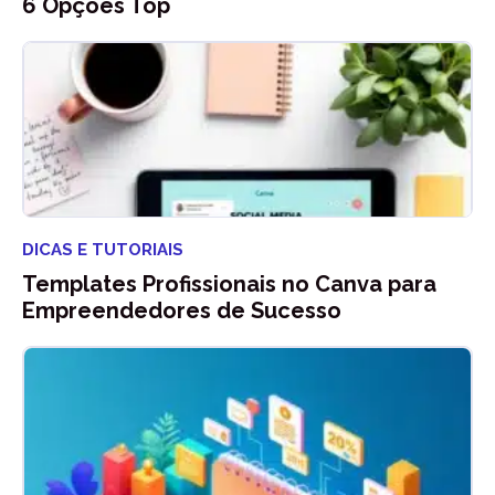
6 Opções Top
DICAS E TUTORIAIS
Templates Profissionais no Canva para
Empreendedores de Sucesso