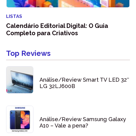
LISTAS
Calendário Editorial Digital: O Guia
Completo para Criativos
Top Reviews
Análise/Review Smart TV LED 32″
LG 32LJ600B
Análise/Review Samsung Galaxy
A10 – Vale a pena?