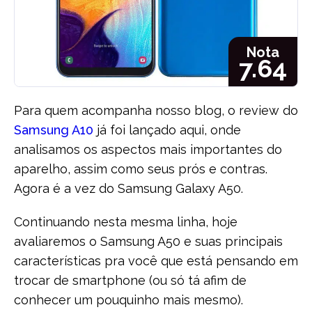
Nota
7.64
Para quem acompanha nosso blog, o review do
Samsung A10
já foi lançado aqui, onde
analisamos os aspectos mais importantes do
aparelho, assim como seus prós e contras.
Agora é a vez do Samsung Galaxy A50.
Continuando nesta mesma linha, hoje
avaliaremos o Samsung A50 e suas principais
características pra você que está pensando em
trocar de smartphone (ou só tá afim de
conhecer um pouquinho mais mesmo).