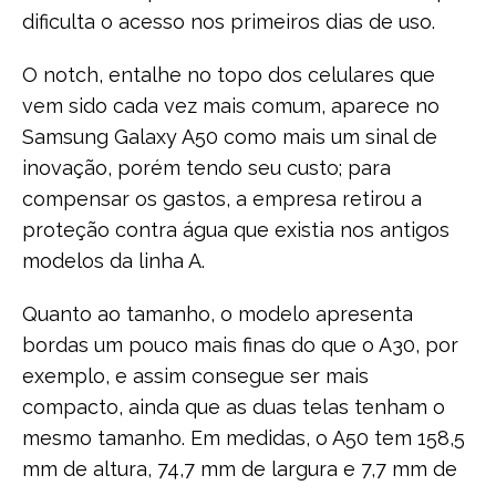
dificulta o acesso nos primeiros dias de uso.
O notch, entalhe no topo dos celulares que
vem sido cada vez mais comum, aparece no
Samsung Galaxy A50 como mais um sinal de
inovação, porém tendo seu custo; para
compensar os gastos, a empresa retirou a
proteção contra água que existia nos antigos
modelos da linha A.
Quanto ao tamanho, o modelo apresenta
bordas um pouco mais finas do que o A30, por
exemplo, e assim consegue ser mais
compacto, ainda que as duas telas tenham o
mesmo tamanho. Em medidas, o A50 tem 158,5
mm de altura, 74,7 mm de largura e 7,7 mm de