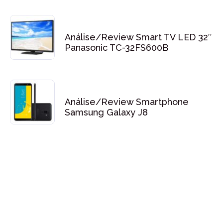
Análise/Review Smart TV LED 32″
Panasonic TC-32FS600B
Análise/Review Smartphone
Samsung Galaxy J8