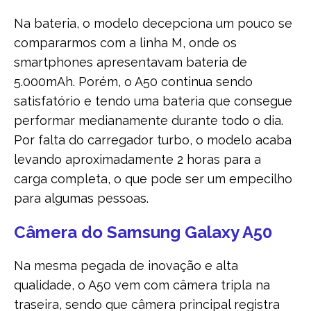
Na bateria, o modelo decepciona um pouco se
compararmos com a linha M, onde os
smartphones apresentavam bateria de
5.000mAh. Porém, o A50 continua sendo
satisfatório e tendo uma bateria que consegue
performar medianamente durante todo o dia.
Por falta do carregador turbo, o modelo acaba
levando aproximadamente 2 horas para a
carga completa, o que pode ser um empecilho
para algumas pessoas.
Câmera do Samsung Galaxy A50
Na mesma pegada de inovação e alta
qualidade, o A50 vem com câmera tripla na
traseira, sendo que câmera principal registra