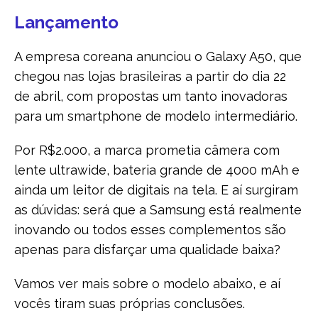
Lançamento
A empresa coreana anunciou o Galaxy A50, que
chegou nas lojas brasileiras a partir do dia 22
de abril, com propostas um tanto inovadoras
para um smartphone de modelo intermediário.
Por R$2.000, a marca prometia câmera com
lente ultrawide, bateria grande de 4000 mAh e
ainda um leitor de digitais na tela. E aí surgiram
as dúvidas: será que a Samsung está realmente
inovando ou todos esses complementos são
apenas para disfarçar uma qualidade baixa?
Vamos ver mais sobre o modelo abaixo, e aí
vocês tiram suas próprias conclusões.