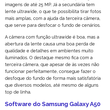
imagens de até 25 MP. Já a secundária tem
lente ultrawide, o que te possibilita tirar fotos
mais amplas, com a ajuda da terceira câmera,
que serve para desfocar o fundo de cenários.
A câmera com função ultrawide é boa, mas a
abertura da lente causa uma boa perda de
qualidade e detalhes em ambientes muito
iluminados. O destaque mesmo fica com a
terceira câmera, que apesar de às vezes não
funcionar perfeitamente, consegue fazer o
desfoque do fundo de forma mais satisfatória
que diversos modelos, até mesmo de alguns
top de linha.
Software do Samsung Galaxy A50