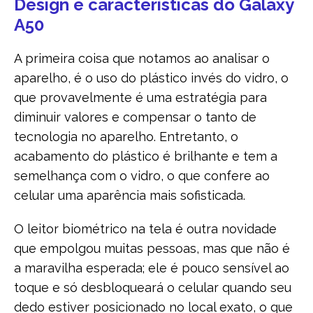
Design e características do Galaxy
A50
A primeira coisa que notamos ao analisar o
aparelho, é o uso do plástico invés do vidro, o
que provavelmente é uma estratégia para
diminuir valores e compensar o tanto de
tecnologia no aparelho. Entretanto, o
acabamento do plástico é brilhante e tem a
semelhança com o vidro, o que confere ao
celular uma aparência mais sofisticada.
O leitor biométrico na tela é outra novidade
que empolgou muitas pessoas, mas que não é
a maravilha esperada; ele é pouco sensível ao
toque e só desbloqueará o celular quando seu
dedo estiver posicionado no local exato, o que