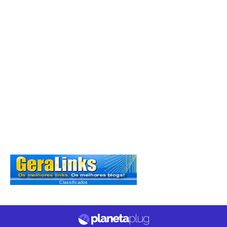
Classificados