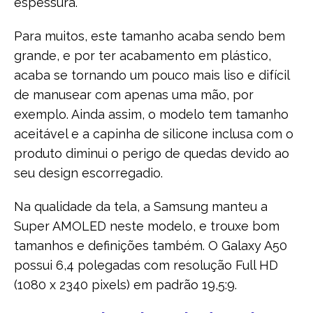
espessura.
Para muitos, este tamanho acaba sendo bem
grande, e por ter acabamento em plástico,
acaba se tornando um pouco mais liso e difícil
de manusear com apenas uma mão, por
exemplo. Ainda assim, o modelo tem tamanho
aceitável e a capinha de silicone inclusa com o
produto diminui o perigo de quedas devido ao
seu design escorregadio.
Na qualidade da tela, a Samsung manteu a
Super AMOLED neste modelo, e trouxe bom
tamanhos e definições também. O Galaxy A50
possui 6,4 polegadas com resolução Full HD
(1080 x 2340 pixels) em padrão 19,5:9.