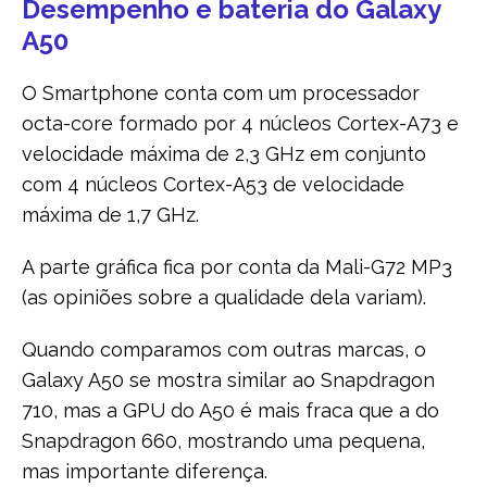
Desempenho e bateria do Galaxy
A50
O Smartphone conta com um processador
octa-core formado por 4 núcleos Cortex-A73 e
velocidade máxima de 2,3 GHz em conjunto
com 4 núcleos Cortex-A53 de velocidade
máxima de 1,7 GHz.
A parte gráfica fica por conta da Mali-G72 MP3
(as opiniões sobre a qualidade dela variam).
Quando comparamos com outras marcas, o
Galaxy A50 se mostra similar ao Snapdragon
710, mas a GPU do A50 é mais fraca que a do
Snapdragon 660, mostrando uma pequena,
mas importante diferença.